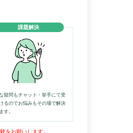
課題解決
な疑問もチャット・挙手にて受
けるのでお悩みもその場で解決
ます。
受験をお願いします。