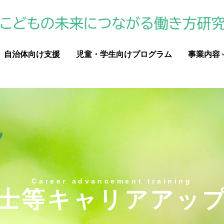
自治体向け支援
児童・学生向けプログラム
事業内容
士等キャリアアッ