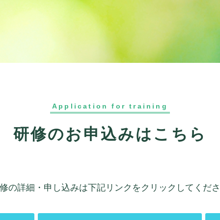
Application for training
研修のお申込みはこちら
修の詳細・申し込みは下記リンクをクリックしてくだ