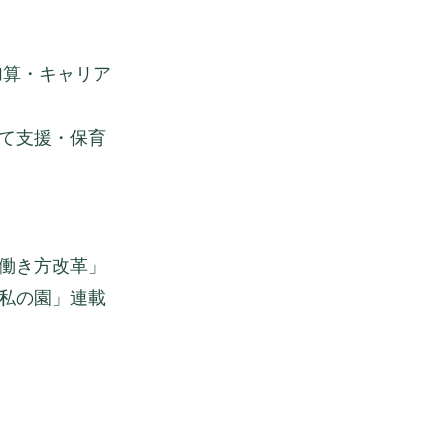
加算・キャリア
て支援・保育
働き方改革」
私の園」連載