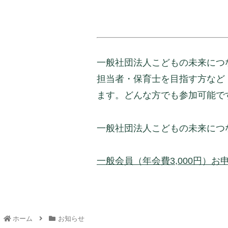
一般社団法人こどもの未来につ
担当者・保育士を目指す方など
ます。どんな方でも参加可能で
一般社団法人こどもの未来につ
一般会員（年会費3,000円）お
ホーム
お知らせ