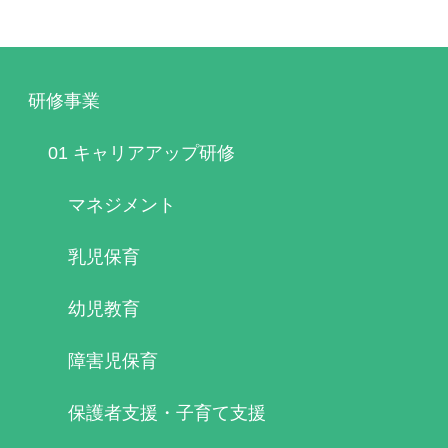
研修事業
01 キャリアアップ研修
マネジメント
乳児保育
幼児教育
障害児保育
保護者支援・子育て支援