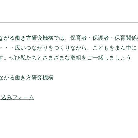
ながる働き方研究機構では、保育者・保護者・保育関係
・・・広いつながりをつくりながら、こどもをまん中に
す。ぜひ私たちとさまざまな取組をご一緒しましょう。
ながる働き方研究機構
申込みフォーム