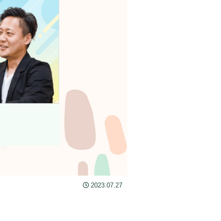
2023.07.27