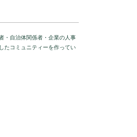
者・自治体関係者・企業の人事
したコミュニティーを作ってい