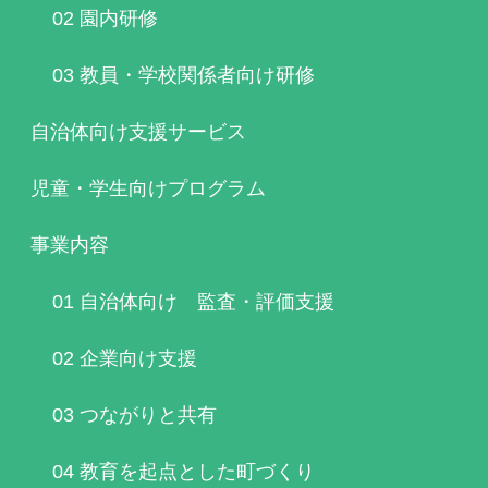
02 園内研修
03 教員・学校関係者向け研修
自治体向け支援サービス
児童・学生向けプログラム
事業内容
01 自治体向け 監査・評価支援
02 企業向け支援
03 つながりと共有
04 教育を起点とした町づくり