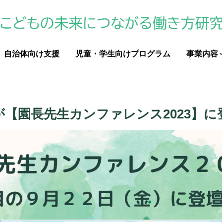
自治体向け支援
児童・学生向けプログラム
事業内容
が【園長先生カンファレンス2023】