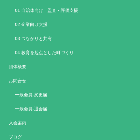
01 自治体向け 監査・評価支援
02 企業向け支援
03 つながりと共有
04 教育を起点とした町づくり
団体概要
お問合せ
一般会員-変更届
一般会員-退会届
入会案内
ブログ