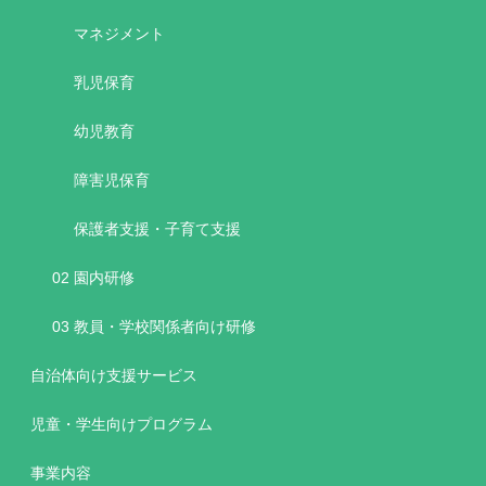
マネジメント
乳児保育
幼児教育
障害児保育
保護者支援・子育て支援
02 園内研修
03 教員・学校関係者向け研修
自治体向け支援サービス
児童・学生向けプログラム
事業内容